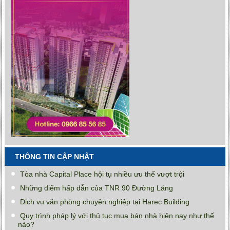
THÔNG TIN CẬP NHẬT
Tòa nhà Capital Place hội tụ nhiều ưu thế vượt trội
Những điểm hấp dẫn của TNR 90 Đường Láng
Dịch vụ văn phòng chuyên nghiệp tại Harec Building
Quy trình pháp lý với thủ tục mua bán nhà hiện nay như thế
nào?