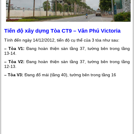
Tiến độ xây dựng Tòa CT9 – Văn Phú Victoria
Tính đến ngày 14/12/2012, tiến độ cụ thể của 3 tòa như sau:
– Tòa V1:
Đang hoàn thiện sàn tầng 37, tường bên trong tầng
13-14.
– Tòa V2:
Đang hoàn thiện sàn tầng 37, tường bên trong tầng
12-13.
– Tòa V3:
Đang đổ mái (tầng 40), tường bên trong tầng 16