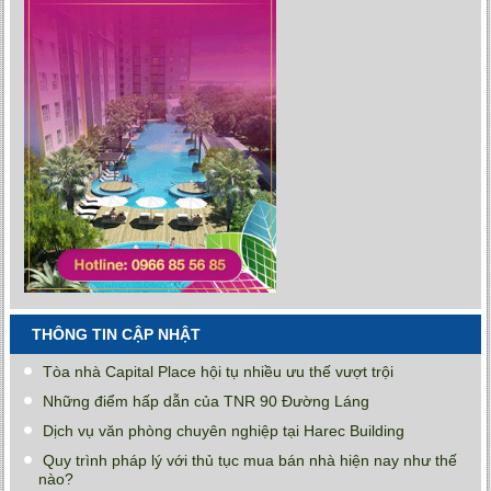
THÔNG TIN CẬP NHẬT
Tòa nhà Capital Place hội tụ nhiều ưu thế vượt trội
Những điểm hấp dẫn của TNR 90 Đường Láng
Dịch vụ văn phòng chuyên nghiệp tại Harec Building
Quy trình pháp lý với thủ tục mua bán nhà hiện nay như thế
nào?