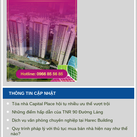
THÔNG TIN CẬP NHẬT
Tòa nhà Capital Place hội tụ nhiều ưu thế vượt trội
Những điểm hấp dẫn của TNR 90 Đường Láng
Dịch vụ văn phòng chuyên nghiệp tại Harec Building
Quy trình pháp lý với thủ tục mua bán nhà hiện nay như thế
nào?