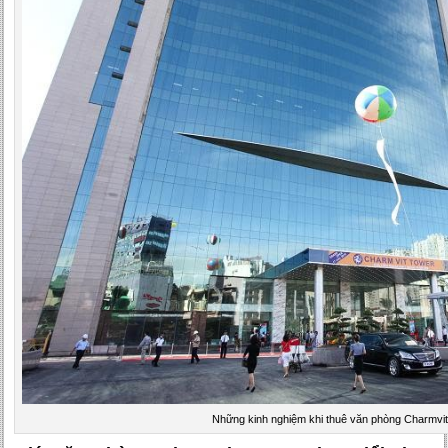
Những kinh nghiệm khi thuê văn phòng Charmvi