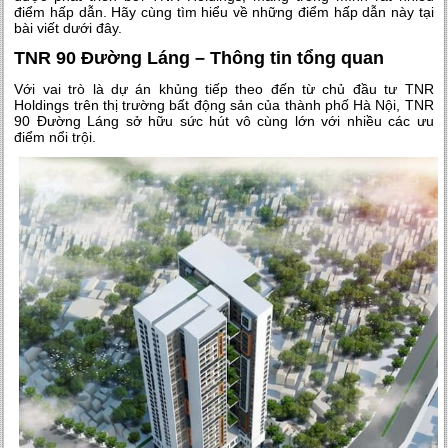
điểm hấp dẫn. Hãy cùng tìm hiểu về những điểm hấp dẫn này tại
bài viết dưới đây.
TNR 90 Đường Láng – Thông tin tổng quan
Với vai trò là dự án khủng tiếp theo đến từ chủ đầu tư TNR
Holdings trên thị trường bất động sản của thành phố Hà Nội, TNR
90 Đường Láng sở hữu sức hút vô cùng lớn với nhiều các ưu
điểm nổi trội.