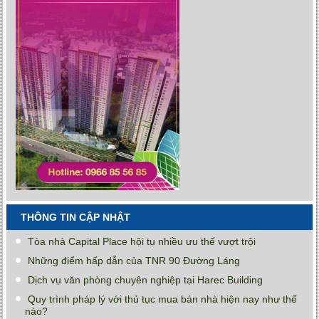
THÔNG TIN CẬP NHẬT
Tòa nhà Capital Place hội tụ nhiều ưu thế vượt trội
Những điểm hấp dẫn của TNR 90 Đường Láng
Dịch vụ văn phòng chuyên nghiệp tại Harec Building
Quy trình pháp lý với thủ tục mua bán nhà hiện nay như thế
nào?