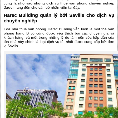
cũng là nhờ vào những dịch vụ thuê văn phòng chuyên nghiệp
được mang đến cho cán bộ nhân viên tại đây.
Harec Building quản lý bởi Savills cho dịch vụ
chuyên nghiệp
Tòa nhà thuê văn phòng Harec Building vẫn luôn là một tòa văn
phòng hạng B vô cùng được yêu thích bởi các chuyên gia và
khách hàng, và một trong những lý do làm nên sức hấp dẫn của
tòa nhà này chính là loạt dịch vụ tốt nhất được cung cấp bởi đơn
vị Savills.