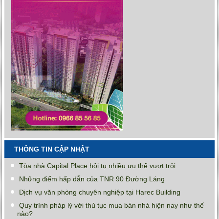
THÔNG TIN CẬP NHẬT
Tòa nhà Capital Place hội tụ nhiều ưu thế vượt trội
Những điểm hấp dẫn của TNR 90 Đường Láng
Dịch vụ văn phòng chuyên nghiệp tại Harec Building
Quy trình pháp lý với thủ tục mua bán nhà hiện nay như thế
nào?