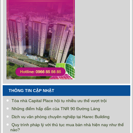
THÔNG TIN CẬP NHẬT
Tòa nhà Capital Place hội tụ nhiều ưu thế vượt trội
Những điểm hấp dẫn của TNR 90 Đường Láng
Dịch vụ văn phòng chuyên nghiệp tại Harec Building
Quy trình pháp lý với thủ tục mua bán nhà hiện nay như thế
nào?