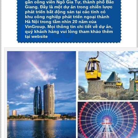
gần công viên Ngô Gia Tự, thành phố Bắc
Giang. Đây là một dự án trong chiến lược
phát triển bất động sản tại các tỉnh có
khu công nghiệp phát triển ngoại thành
Hà Nội trong tầm nhìn 20 năm của
VinGroup. Mọi thông tin chi tiết về dự án,
quý khách hàng vui lòng tham khảo thêm
tại website
https://manhnovaland.com/