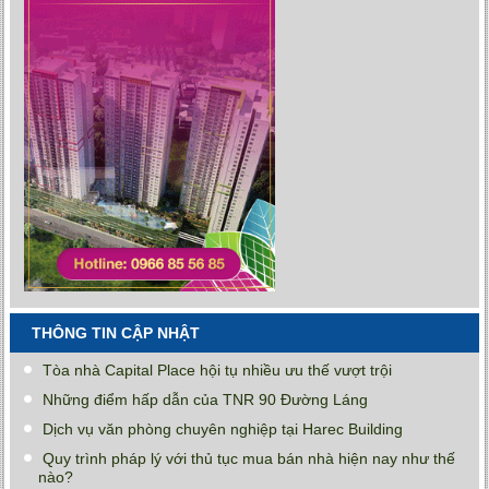
THÔNG TIN CẬP NHẬT
Tòa nhà Capital Place hội tụ nhiều ưu thế vượt trội
Những điểm hấp dẫn của TNR 90 Đường Láng
Dịch vụ văn phòng chuyên nghiệp tại Harec Building
Quy trình pháp lý với thủ tục mua bán nhà hiện nay như thế
nào?