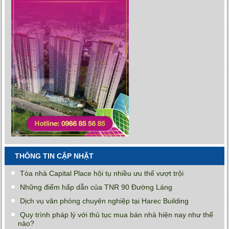
THÔNG TIN CẬP NHẬT
Tòa nhà Capital Place hội tụ nhiều ưu thế vượt trội
Những điểm hấp dẫn của TNR 90 Đường Láng
Dịch vụ văn phòng chuyên nghiệp tại Harec Building
Quy trình pháp lý với thủ tục mua bán nhà hiện nay như thế
nào?