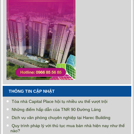
THÔNG TIN CẬP NHẬT
Tòa nhà Capital Place hội tụ nhiều ưu thế vượt trội
Những điểm hấp dẫn của TNR 90 Đường Láng
Dịch vụ văn phòng chuyên nghiệp tại Harec Building
Quy trình pháp lý với thủ tục mua bán nhà hiện nay như thế
nào?