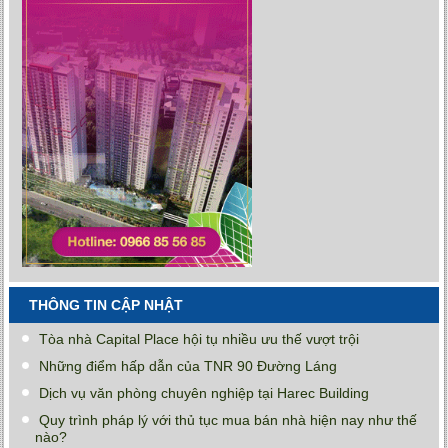
THÔNG TIN CẬP NHẬT
Tòa nhà Capital Place hội tụ nhiều ưu thế vượt trội
Những điểm hấp dẫn của TNR 90 Đường Láng
Dịch vụ văn phòng chuyên nghiệp tại Harec Building
Quy trình pháp lý với thủ tục mua bán nhà hiện nay như thế
nào?