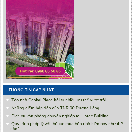
THÔNG TIN CẬP NHẬT
Tòa nhà Capital Place hội tụ nhiều ưu thế vượt trội
Những điểm hấp dẫn của TNR 90 Đường Láng
Dịch vụ văn phòng chuyên nghiệp tại Harec Building
Quy trình pháp lý với thủ tục mua bán nhà hiện nay như thế
nào?