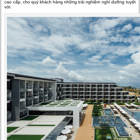
cao cấp, cho quý khách hàng những trải nghiệm nghỉ dưỡng tuyệt
vời.