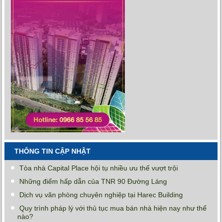
THÔNG TIN CẬP NHẬT
Tòa nhà Capital Place hội tụ nhiều ưu thế vượt trội
Những điểm hấp dẫn của TNR 90 Đường Láng
Dịch vụ văn phòng chuyên nghiệp tại Harec Building
Quy trình pháp lý với thủ tục mua bán nhà hiện nay như thế
nào?