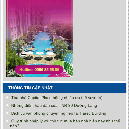
THÔNG TIN CẬP NHẬT
Tòa nhà Capital Place hội tụ nhiều ưu thế vượt trội
Những điểm hấp dẫn của TNR 90 Đường Láng
Dịch vụ văn phòng chuyên nghiệp tại Harec Building
Quy trình pháp lý với thủ tục mua bán nhà hiện nay như thế
nào?