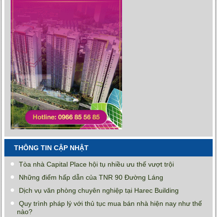
THÔNG TIN CẬP NHẬT
Tòa nhà Capital Place hội tụ nhiều ưu thế vượt trội
Những điểm hấp dẫn của TNR 90 Đường Láng
Dịch vụ văn phòng chuyên nghiệp tại Harec Building
Quy trình pháp lý với thủ tục mua bán nhà hiện nay như thế
nào?