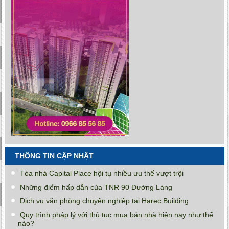
THÔNG TIN CẬP NHẬT
Tòa nhà Capital Place hội tụ nhiều ưu thế vượt trội
Những điểm hấp dẫn của TNR 90 Đường Láng
Dịch vụ văn phòng chuyên nghiệp tại Harec Building
Quy trình pháp lý với thủ tục mua bán nhà hiện nay như thế
nào?