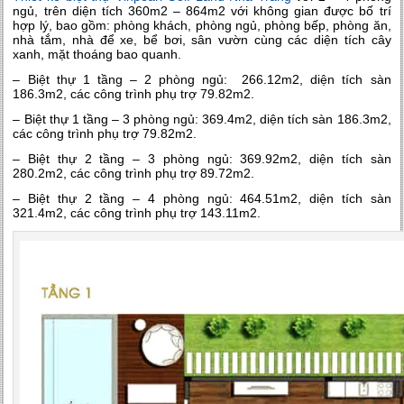
ngủ, trên diện tích 360m2 – 864m2 với không gian được bố trí
hợp lý, bao gồm: phòng khách, phòng ngủ, phòng bếp, phòng ăn,
nhà tắm, nhà để xe, bể bơi, sân vườn cùng các diện tích cây
xanh, mặt thoáng bao quanh.
– Biệt thự 1 tầng – 2 phòng ngủ: 266.12m2, diện tích sàn
186.3m2, các công trình phụ trợ 79.82m2.
– Biệt thự 1 tầng – 3 phòng ngủ: 369.4m2, diện tích sàn 186.3m2,
các công trình phụ trợ 79.82m2.
– Biệt thự 2 tầng – 3 phòng ngủ: 369.92m2, diện tích sàn
280.2m2, các công trình phụ trợ 89.72m2.
– Biệt thự 2 tầng – 4 phòng ngủ: 464.51m2, diện tích sàn
321.4m2, các công trình phụ trợ 143.11m2.