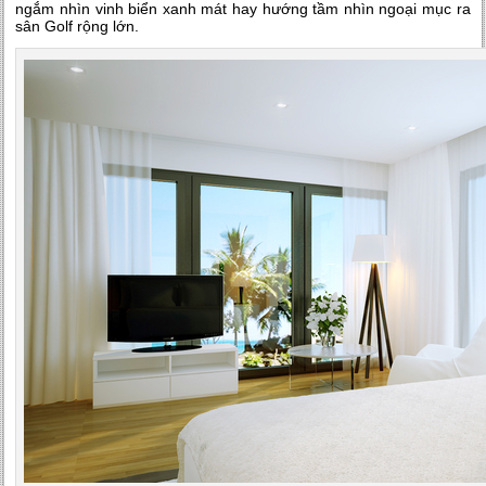
ngắm nhìn vinh biển xanh mát hay hướng tầm nhìn ngoại mục ra
sân Golf rộng lớn.