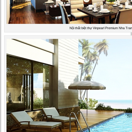
Nội thất biệt thự Vinpearl Premium Nha Tra