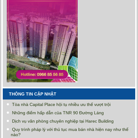
THÔNG TIN CẬP NHẬT
Tòa nhà Capital Place hội tụ nhiều ưu thế vượt trội
Những điểm hấp dẫn của TNR 90 Đường Láng
Dịch vụ văn phòng chuyên nghiệp tại Harec Building
Quy trình pháp lý với thủ tục mua bán nhà hiện nay như thế
nào?