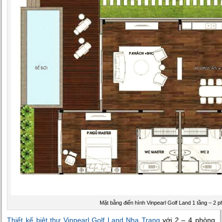
Mặt bằng điển hình Vinpearl Golf Land 1 tầng – 2 
Thiết kế biệt thự Vinpearl Golf Land Nha Trang
với 2 – 4 phòng