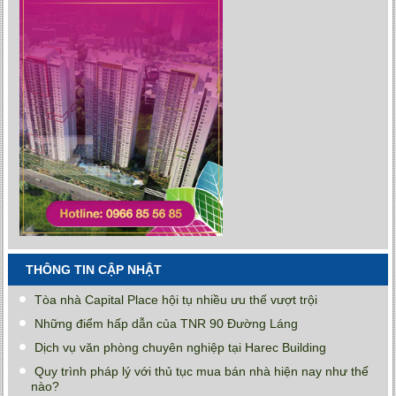
THÔNG TIN CẬP NHẬT
Tòa nhà Capital Place hội tụ nhiều ưu thế vượt trội
Những điểm hấp dẫn của TNR 90 Đường Láng
Dịch vụ văn phòng chuyên nghiệp tại Harec Building
Quy trình pháp lý với thủ tục mua bán nhà hiện nay như thế
nào?