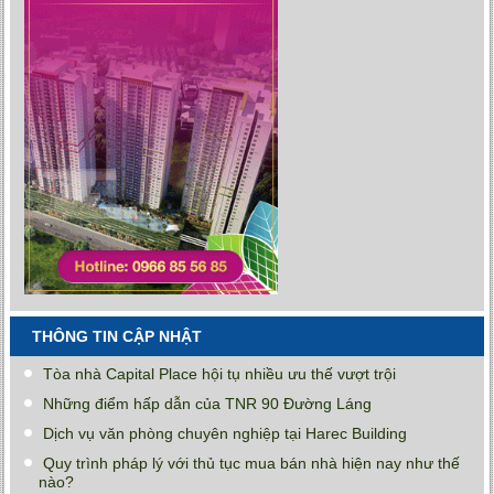
THÔNG TIN CẬP NHẬT
Tòa nhà Capital Place hội tụ nhiều ưu thế vượt trội
Những điểm hấp dẫn của TNR 90 Đường Láng
Dịch vụ văn phòng chuyên nghiệp tại Harec Building
Quy trình pháp lý với thủ tục mua bán nhà hiện nay như thế
nào?