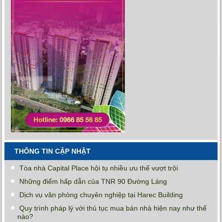
THÔNG TIN CẬP NHẬT
Tòa nhà Capital Place hội tụ nhiều ưu thế vượt trội
Những điểm hấp dẫn của TNR 90 Đường Láng
Dịch vụ văn phòng chuyên nghiệp tại Harec Building
Quy trình pháp lý với thủ tục mua bán nhà hiện nay như thế
nào?