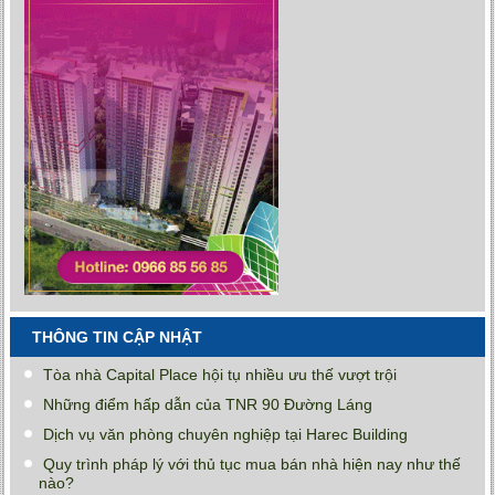
THÔNG TIN CẬP NHẬT
Tòa nhà Capital Place hội tụ nhiều ưu thế vượt trội
Những điểm hấp dẫn của TNR 90 Đường Láng
Dịch vụ văn phòng chuyên nghiệp tại Harec Building
Quy trình pháp lý với thủ tục mua bán nhà hiện nay như thế
nào?