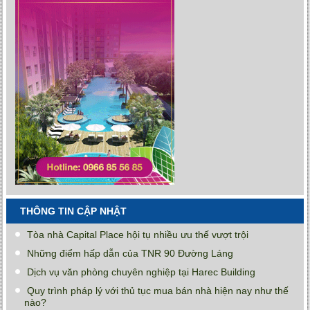
THÔNG TIN CẬP NHẬT
Tòa nhà Capital Place hội tụ nhiều ưu thế vượt trội
Những điểm hấp dẫn của TNR 90 Đường Láng
Dịch vụ văn phòng chuyên nghiệp tại Harec Building
Quy trình pháp lý với thủ tục mua bán nhà hiện nay như thế
nào?