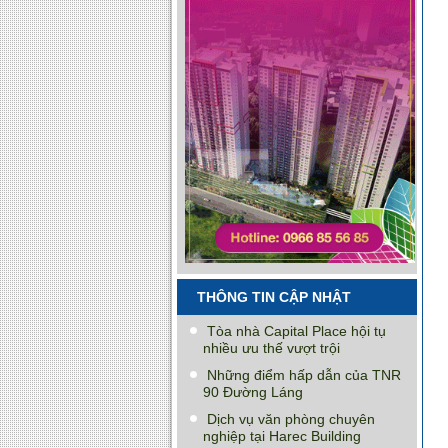
THÔNG TIN CẬP NHẬT
Tòa nhà Capital Place hội tụ
nhiều ưu thế vượt trội
Những điểm hấp dẫn của TNR
90 Đường Láng
Dịch vụ văn phòng chuyên
nghiệp tại Harec Building