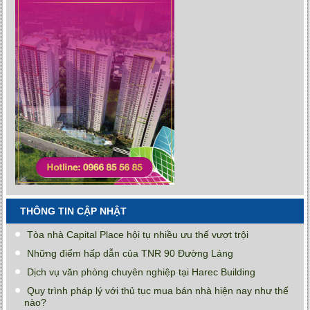
THÔNG TIN CẬP NHẬT
Tòa nhà Capital Place hội tụ nhiều ưu thế vượt trội
Những điểm hấp dẫn của TNR 90 Đường Láng
Dịch vụ văn phòng chuyên nghiệp tại Harec Building
Quy trình pháp lý với thủ tục mua bán nhà hiện nay như thế
nào?