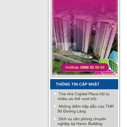
THÔNG TIN CẬP NHẬT
Tòa nhà Capital Place hội tụ
nhiều ưu thế vượt trội
Những điểm hấp dẫn của TNR
90 Đường Láng
Dịch vụ văn phòng chuyên
nghiệp tại Harec Building