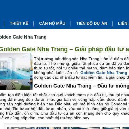
THIẾT KẾ
CĂN HỘ MẪU
TIẾN ĐỘ DỰ ÁN
LIÊN
olden Gate Nha Trang
Golden Gate Nha Trang – Giải pháp đầu tư a
Thị trường bất động sản Nha Trang luôn là điểm đế
đầu tư. Thế nhưng, giữa rất nhiều dự án đã và đ
thực sự tốt, hội tụ nhiều thế mạnh, đảm bảo sinh lờ
không phải luôn sẵn có.
Golden Gate Nha Trang
đông đảo các nhà đầu tư đặt niềm tin, là giải pháp đ
Golden Gate Nha Trang – Đầu tư mỏng
ằm tạo điều kiện tốt nhất cho quý khách tham gia đầu tư, thu lợi n
ang đã mang đến dự án mức giá bán vô cùng hấp dẫn, được đánh giá
ng sản nghỉ dưỡng hiện nay. Đặc biệt, với mô hình căn hộ Condote
c nhà đầu tư cơ hội đầu tư an nhàn, vừa có khả năng giữ giá trị vốn 
ng hấp dẫn, ổn định. Chủ đầu tư dự án còn mang đến cho quý khách
uê vô cùng hấp dẫn, cao nhất thị trường hiện nay.