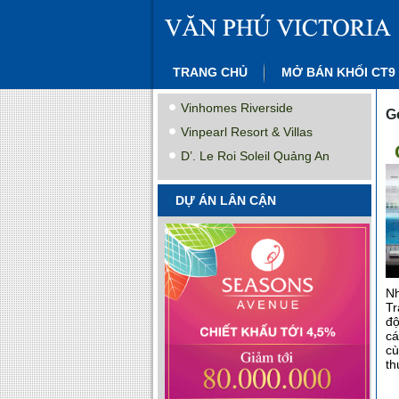
TRANG CHỦ
MỞ BÁN KHỐI CT9
Vinhomes Riverside
G
Vinpearl Resort & Villas
D’. Le Roi Soleil Quảng An
DỰ ÁN LÂN CẬN
Nh
Tr
độ
cá
cù
th