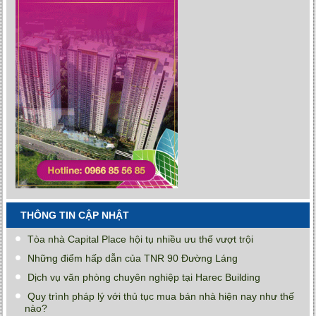
THÔNG TIN CẬP NHẬT
Tòa nhà Capital Place hội tụ nhiều ưu thế vượt trội
Những điểm hấp dẫn của TNR 90 Đường Láng
Dịch vụ văn phòng chuyên nghiệp tại Harec Building
Quy trình pháp lý với thủ tục mua bán nhà hiện nay như thế
nào?