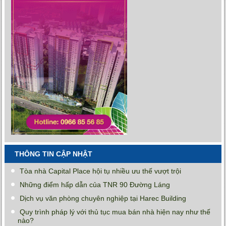
THÔNG TIN CẬP NHẬT
Tòa nhà Capital Place hội tụ nhiều ưu thế vượt trội
Những điểm hấp dẫn của TNR 90 Đường Láng
Dịch vụ văn phòng chuyên nghiệp tại Harec Building
Quy trình pháp lý với thủ tục mua bán nhà hiện nay như thế
nào?