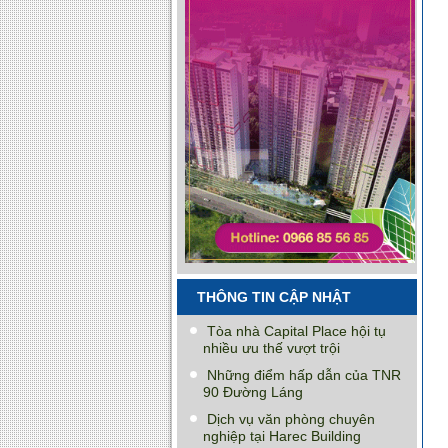
THÔNG TIN CẬP NHẬT
Tòa nhà Capital Place hội tụ
nhiều ưu thế vượt trội
Những điểm hấp dẫn của TNR
90 Đường Láng
Dịch vụ văn phòng chuyên
nghiệp tại Harec Building