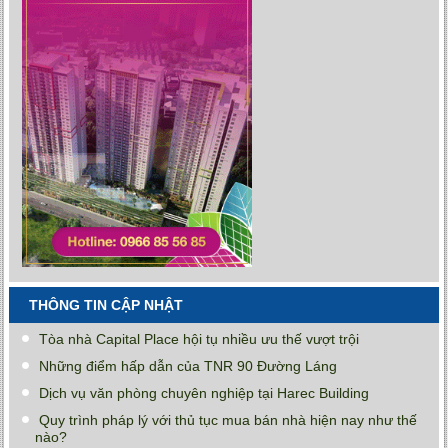
THÔNG TIN CẬP NHẬT
Tòa nhà Capital Place hội tụ nhiều ưu thế vượt trội
Những điểm hấp dẫn của TNR 90 Đường Láng
Dịch vụ văn phòng chuyên nghiệp tại Harec Building
Quy trình pháp lý với thủ tục mua bán nhà hiện nay như thế
nào?