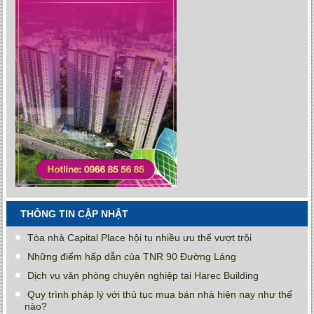
THÔNG TIN CẬP NHẬT
Tòa nhà Capital Place hội tụ nhiều ưu thế vượt trội
Những điểm hấp dẫn của TNR 90 Đường Láng
Dịch vụ văn phòng chuyên nghiệp tại Harec Building
Quy trình pháp lý với thủ tục mua bán nhà hiện nay như thế
nào?