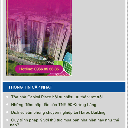
THÔNG TIN CẬP NHẬT
Tòa nhà Capital Place hội tụ nhiều ưu thế vượt trội
Những điểm hấp dẫn của TNR 90 Đường Láng
Dịch vụ văn phòng chuyên nghiệp tại Harec Building
Quy trình pháp lý với thủ tục mua bán nhà hiện nay như thế
nào?