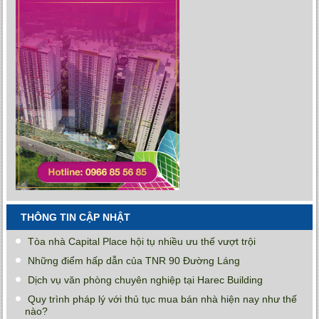
THÔNG TIN CẬP NHẬT
Tòa nhà Capital Place hội tụ nhiều ưu thế vượt trội
Những điểm hấp dẫn của TNR 90 Đường Láng
Dịch vụ văn phòng chuyên nghiệp tại Harec Building
Quy trình pháp lý với thủ tục mua bán nhà hiện nay như thế
nào?