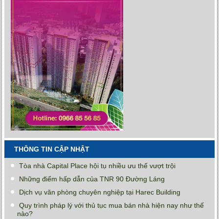
THÔNG TIN CẬP NHẬT
Tòa nhà Capital Place hội tụ nhiều ưu thế vượt trội
Những điểm hấp dẫn của TNR 90 Đường Láng
Dịch vụ văn phòng chuyên nghiệp tại Harec Building
Quy trình pháp lý với thủ tục mua bán nhà hiện nay như thế
nào?