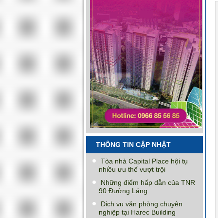
THÔNG TIN CẬP NHẬT
Tòa nhà Capital Place hội tụ
nhiều ưu thế vượt trội
Những điểm hấp dẫn của TNR
90 Đường Láng
Dịch vụ văn phòng chuyên
nghiệp tại Harec Building