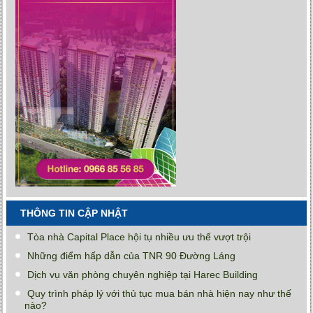
THÔNG TIN CẬP NHẬT
Tòa nhà Capital Place hội tụ nhiều ưu thế vượt trội
Những điểm hấp dẫn của TNR 90 Đường Láng
Dịch vụ văn phòng chuyên nghiệp tại Harec Building
Quy trình pháp lý với thủ tục mua bán nhà hiện nay như thế
nào?