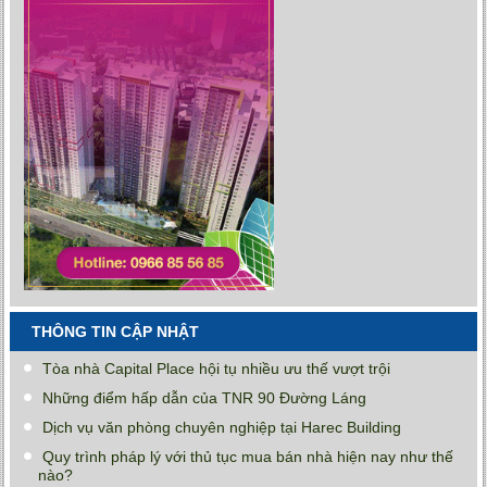
THÔNG TIN CẬP NHẬT
Tòa nhà Capital Place hội tụ nhiều ưu thế vượt trội
Những điểm hấp dẫn của TNR 90 Đường Láng
Dịch vụ văn phòng chuyên nghiệp tại Harec Building
Quy trình pháp lý với thủ tục mua bán nhà hiện nay như thế
nào?