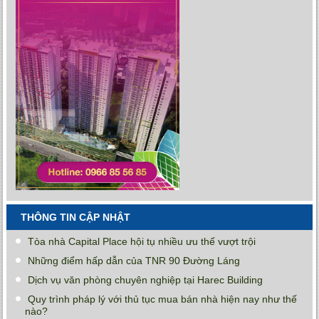
THÔNG TIN CẬP NHẬT
Tòa nhà Capital Place hội tụ nhiều ưu thế vượt trội
Những điểm hấp dẫn của TNR 90 Đường Láng
Dịch vụ văn phòng chuyên nghiệp tại Harec Building
Quy trình pháp lý với thủ tục mua bán nhà hiện nay như thế
nào?