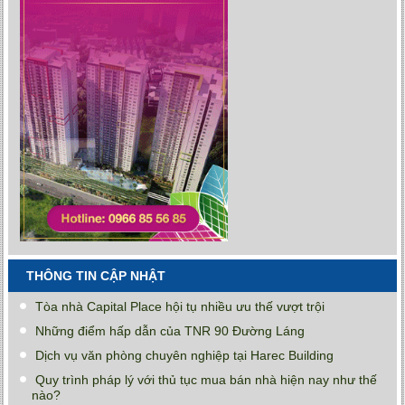
THÔNG TIN CẬP NHẬT
Tòa nhà Capital Place hội tụ nhiều ưu thế vượt trội
Những điểm hấp dẫn của TNR 90 Đường Láng
Dịch vụ văn phòng chuyên nghiệp tại Harec Building
Quy trình pháp lý với thủ tục mua bán nhà hiện nay như thế
nào?