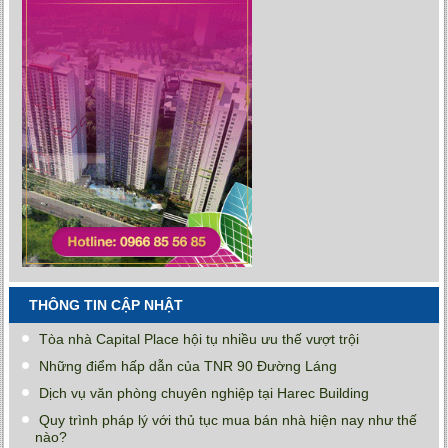
THÔNG TIN CẬP NHẬT
Tòa nhà Capital Place hội tụ nhiều ưu thế vượt trội
Những điểm hấp dẫn của TNR 90 Đường Láng
Dịch vụ văn phòng chuyên nghiệp tại Harec Building
Quy trình pháp lý với thủ tục mua bán nhà hiện nay như thế
nào?