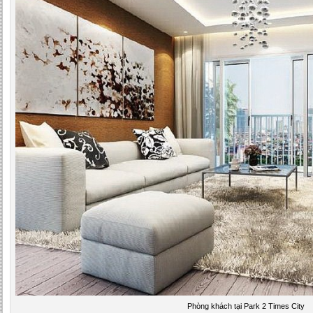
Phòng khách tại Park 2 Times City