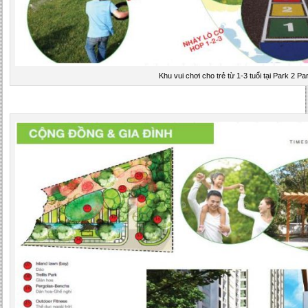
Khu vui chơi cho trẻ từ 1-3 tuổi tại Park 2 Par