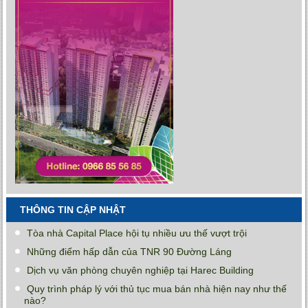
THÔNG TIN CẬP NHẬT
Tòa nhà Capital Place hội tụ nhiều ưu thế vượt trội
Những điểm hấp dẫn của TNR 90 Đường Láng
Dịch vụ văn phòng chuyên nghiệp tại Harec Building
Quy trình pháp lý với thủ tục mua bán nhà hiện nay như thế
nào?