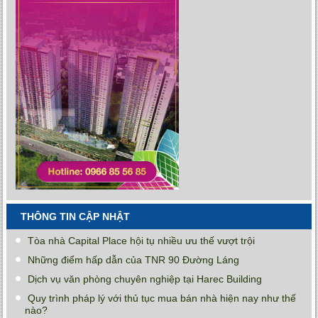
THÔNG TIN CẬP NHẬT
Tòa nhà Capital Place hội tụ nhiều ưu thế vượt trội
Những điểm hấp dẫn của TNR 90 Đường Láng
Dịch vụ văn phòng chuyên nghiệp tại Harec Building
Quy trình pháp lý với thủ tục mua bán nhà hiện nay như thế
nào?