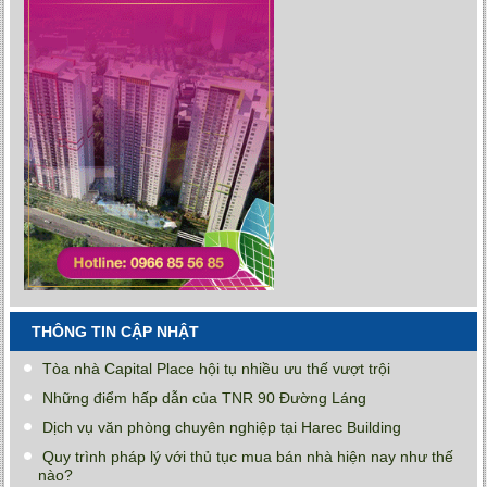
THÔNG TIN CẬP NHẬT
Tòa nhà Capital Place hội tụ nhiều ưu thế vượt trội
Những điểm hấp dẫn của TNR 90 Đường Láng
Dịch vụ văn phòng chuyên nghiệp tại Harec Building
Quy trình pháp lý với thủ tục mua bán nhà hiện nay như thế
nào?