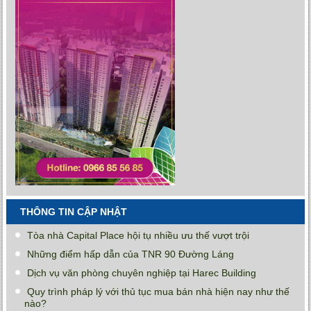
THÔNG TIN CẬP NHẬT
Tòa nhà Capital Place hội tụ nhiều ưu thế vượt trội
Những điểm hấp dẫn của TNR 90 Đường Láng
Dịch vụ văn phòng chuyên nghiệp tại Harec Building
Quy trình pháp lý với thủ tục mua bán nhà hiện nay như thế
nào?