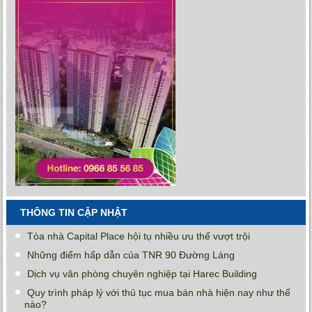
THÔNG TIN CẬP NHẬT
Tòa nhà Capital Place hội tụ nhiều ưu thế vượt trội
Những điểm hấp dẫn của TNR 90 Đường Láng
Dịch vụ văn phòng chuyên nghiệp tại Harec Building
Quy trình pháp lý với thủ tục mua bán nhà hiện nay như thế
nào?