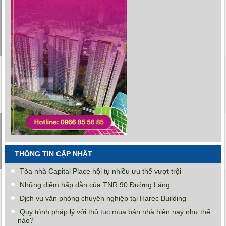
THÔNG TIN CẬP NHẬT
Tòa nhà Capital Place hội tụ nhiều ưu thế vượt trội
Những điểm hấp dẫn của TNR 90 Đường Láng
Dịch vụ văn phòng chuyên nghiệp tại Harec Building
Quy trình pháp lý với thủ tục mua bán nhà hiện nay như thế
nào?