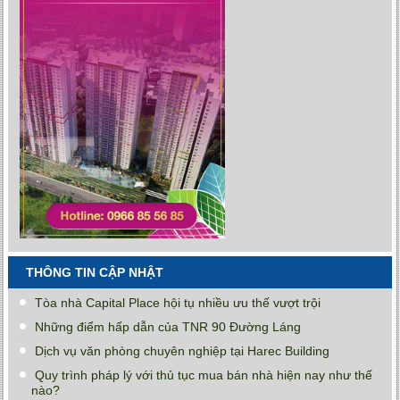
THÔNG TIN CẬP NHẬT
Tòa nhà Capital Place hội tụ nhiều ưu thế vượt trội
Những điểm hấp dẫn của TNR 90 Đường Láng
Dịch vụ văn phòng chuyên nghiệp tại Harec Building
Quy trình pháp lý với thủ tục mua bán nhà hiện nay như thế
nào?