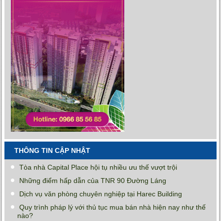
THÔNG TIN CẬP NHẬT
Tòa nhà Capital Place hội tụ nhiều ưu thế vượt trội
Những điểm hấp dẫn của TNR 90 Đường Láng
Dịch vụ văn phòng chuyên nghiệp tại Harec Building
Quy trình pháp lý với thủ tục mua bán nhà hiện nay như thế
nào?