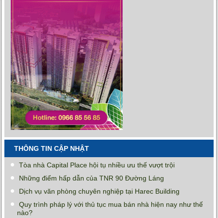
THÔNG TIN CẬP NHẬT
Tòa nhà Capital Place hội tụ nhiều ưu thế vượt trội
Những điểm hấp dẫn của TNR 90 Đường Láng
Dịch vụ văn phòng chuyên nghiệp tại Harec Building
Quy trình pháp lý với thủ tục mua bán nhà hiện nay như thế
nào?