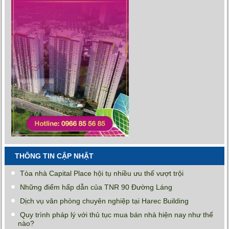
THÔNG TIN CẬP NHẬT
Tòa nhà Capital Place hội tụ nhiều ưu thế vượt trội
Những điểm hấp dẫn của TNR 90 Đường Láng
Dịch vụ văn phòng chuyên nghiệp tại Harec Building
Quy trình pháp lý với thủ tục mua bán nhà hiện nay như thế
nào?