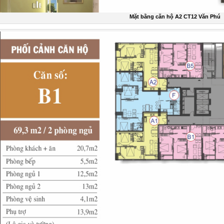
Mặt bằng căn hộ A2 CT12 Văn Phú