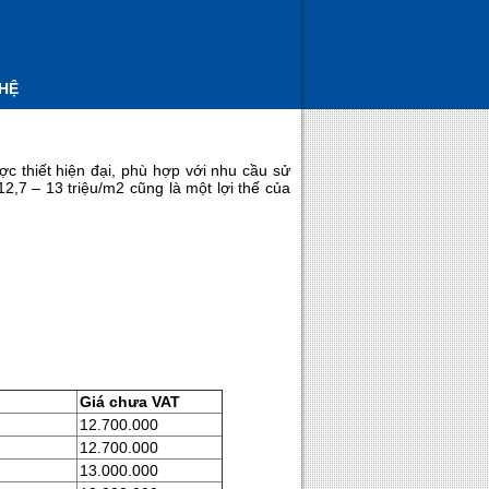
 HỆ
 thiết hiện đại, phù hợp với nhu cầu sử
2,7 – 13 triệu/m2 cũng là một lợi thế của
Giá chưa VAT
12.700.000
12.700.000
13.000.000