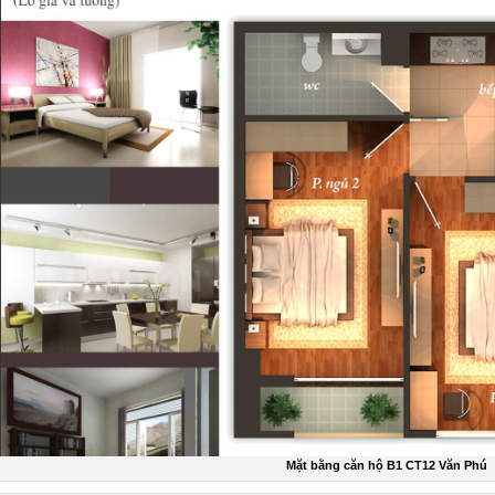
Mặt bằng căn hộ B1 CT12 Văn Phú