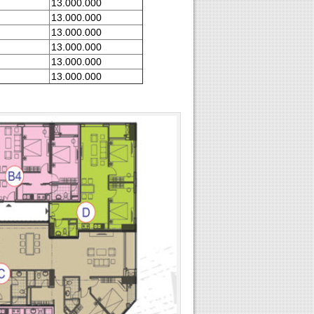
13.000.000
13.000.000
13.000.000
13.000.000
13.000.000
13.000.000