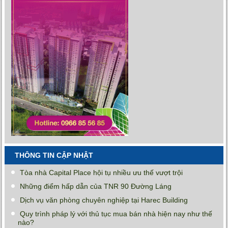
THÔNG TIN CẬP NHẬT
Tòa nhà Capital Place hội tụ nhiều ưu thế vượt trội
Những điểm hấp dẫn của TNR 90 Đường Láng
Dịch vụ văn phòng chuyên nghiệp tại Harec Building
Quy trình pháp lý với thủ tục mua bán nhà hiện nay như thế
nào?